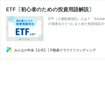
ETF〔初心者のための投資用語解説〕
ETF（上場投資信託）とは？ 「Exch
の資産をひとつにまとめた投資信託の
みんなの年金【公式】 | 不動産クラウドファンディング