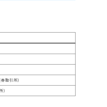
証券取引所）
所）