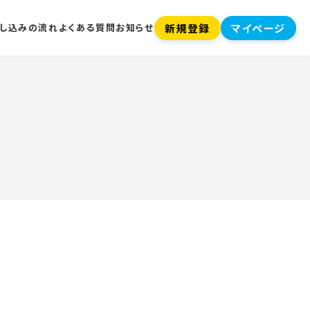
新規登録
マイページ
し込みの流れ
よくある質問
お知らせ