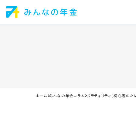
ホーム
みんなの年金コラム
ボラティリティ〔初心者のた