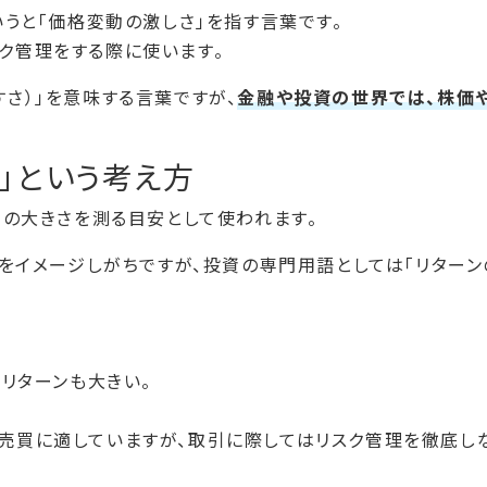
言でいうと「価格変動の激しさ」を指す言葉です。
ク管理をする際に使います。
さ）」を意味する言葉ですが、
金融や投資の世界では、株価
ク」という考え方
」の大きさを測る目安として使われます。
」をイメージしがちですが、投資の専門用語としては「リターン
、リターンも大きい。
売買に適していますが、取引に際してはリスク管理を徹底し