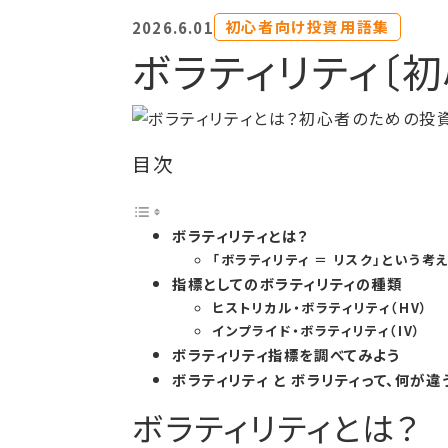
初心者向け投資用語集
2026.6.01
ボラティリティ〔
目次
ボラティリティとは？
「ボラティリティ ＝ リスク」という考
指標としてのボラティリティの種類
ヒストリカル・ボラティリティ（HV）
インプライド・ボラティリティ（IV）
ボラティリティ指標を調べてみよう
ボラティリティ と ボラリティって、何が違
ボラティリティとは？