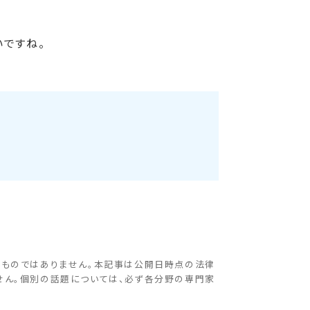
いですね。
るものではありません。本記事は公開日時点の法律
せん。個別の話題については、必ず各分野の専門家