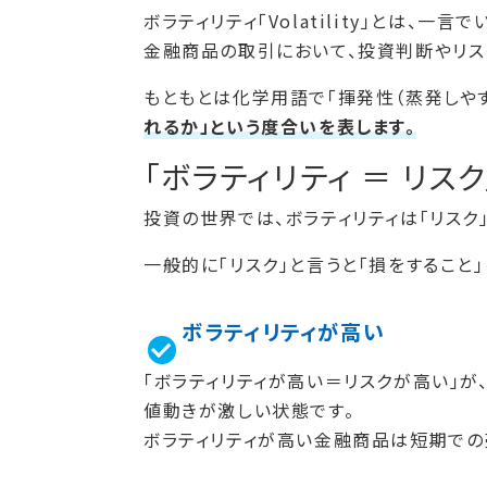
ボラティリティ「Volatility」とは、一
金融商品の取引において、投資判断やリス
もともとは化学用語で「揮発性（蒸発しやす
れるか」という度合いを表します。
「ボラティリティ ＝ リス
投資の世界では、ボラティリティは「リスク
一般的に「リスク」と言うと「損をすること
ボラティリティが高い
「ボラティリティが高い＝リスクが高い」が
値動きが激しい状態です。
ボラティリティが高い金融商品は短期での