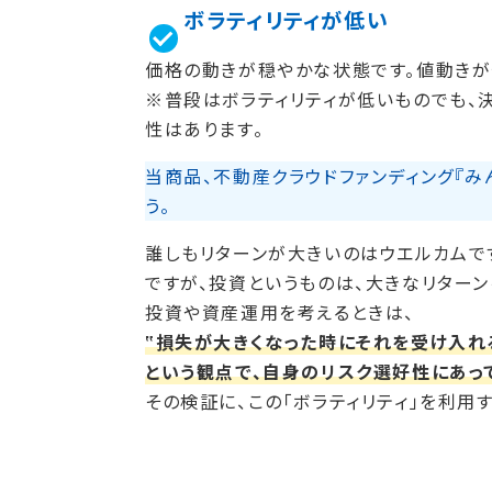
ボラティリティが低い
価格の動きが穏やかな状態です。値動きが
※普段はボラティリティが低いものでも、決
性はあります。
当商品、不動産クラウドファンディング『
う。
誰しもリターンが大きいのはウエルカムで
ですが、投資というものは、大きなリターン
投資や資産運用を考えるときは、
‟損失が大きくなった時にそれを受け入れ
という観点で、自身のリスク選好性にあっ
その検証に、この「ボラティリティ」を利用