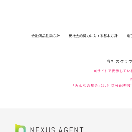
金融商品勧誘方針
反社会的勢力に対する基本方針
電
当社のクラウ
当サイトで表示してい
『みんなの年金』は、利益分配型投