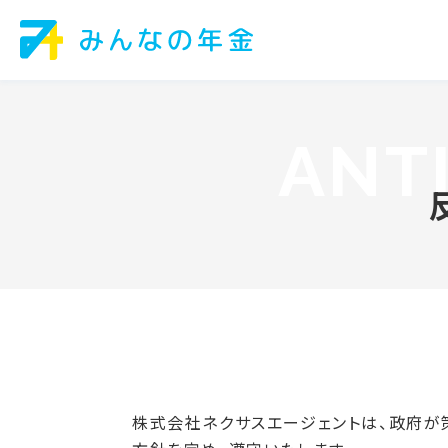
株式会社ネクサスエージェントは、政府が