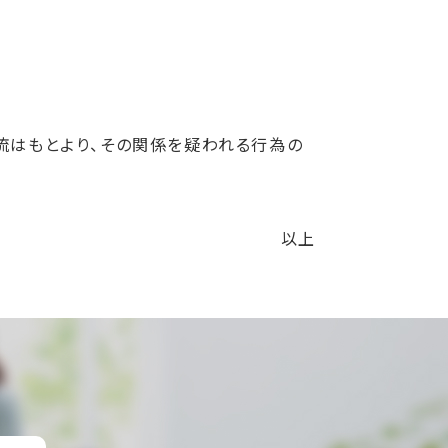
流はもとより、その関係を疑われる行為の
以上