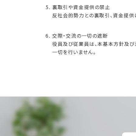
裏取引や資金提供の禁止
反社会的勢力との裏取引、資金提供
交際・交流の一切の遮断
役員及び従業員は、本基本方針及び
一切を行いません。