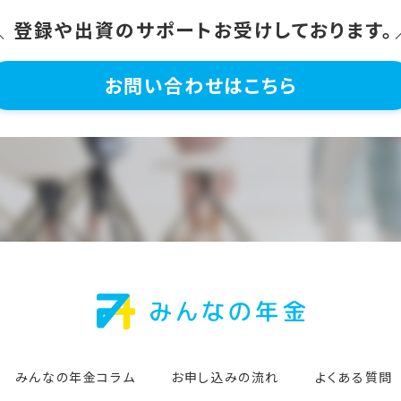
＼ 登録や出資のサポートお受けしております。
お問い合わせはこちら
みんなの年金コラム
お申し込みの流れ
よくある質問