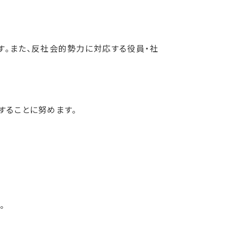
す。また、反社会的勢力に対応する役員・社
することに努めます。
。