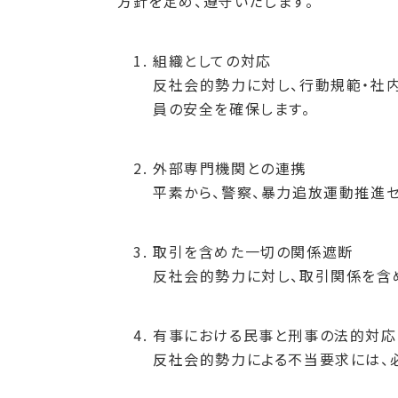
方針を定め、遵守いたします。
組織としての対応
反社会的勢力に対し、行動規範・社内
員の安全を確保します。
外部専門機関との連携
平素から、警察、暴力追放運動推進
取引を含めた一切の関係遮断
反社会的勢力に対し、取引関係を含
有事における民事と刑事の法的対応
反社会的勢力による不当要求には、