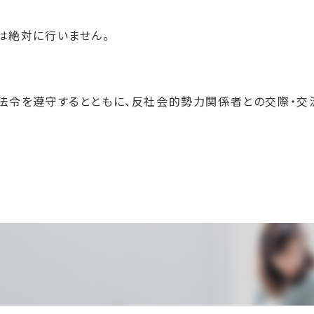
は絶対に行いません。
法令を遵守するとともに、反社会的勢力関係者との交際・交