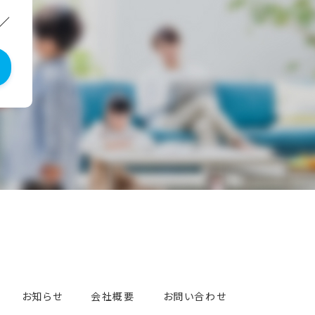
／
お知らせ
会社概要
お問い合わせ