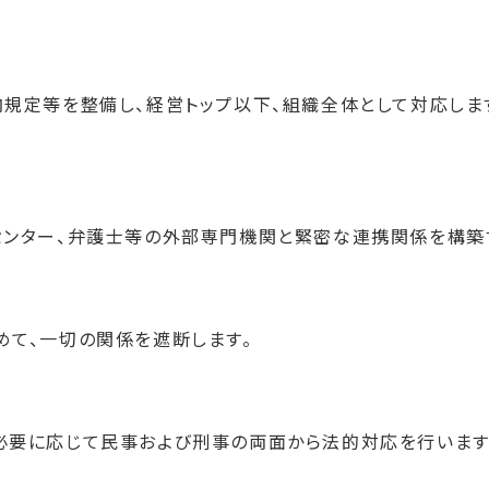
規定等を整備し、経営トップ以下、組織全体として対応しま
センター、弁護士等の外部専門機関と緊密な連携関係を構築
めて、一切の関係を遮断します。
必要に応じて民事および刑事の両面から法的対応を行います