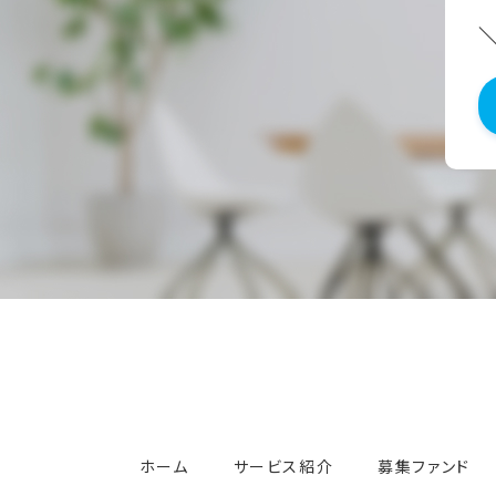
ホーム
サービス紹介
募集ファンド