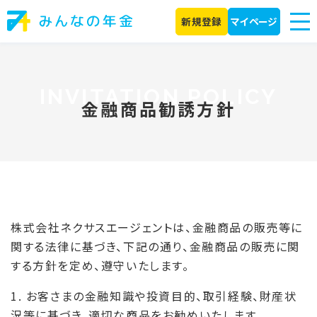
新規登録
マイページ
金融商品勧誘方針
株式会社ネクサスエージェントは、金融商品の販売等に
関する法律に基づき、下記の通り、金融商品の販売に関
する方針を定め、遵守いたします。
1. お客さまの金融知識や投資目的、取引経験、財産状
況等に基づき、適切な商品をお勧めいたします。