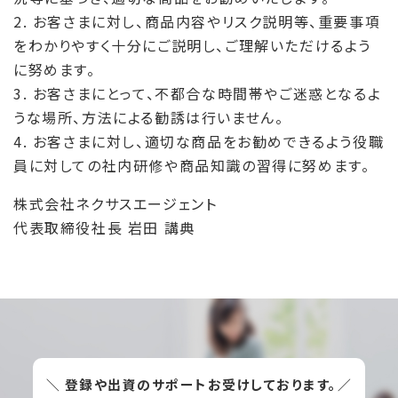
2. お客さまに対し、商品内容やリスク説明等、重要事項
をわかりやすく十分にご説明し、ご理解いただけるよう
に努めます。
3. お客さまにとって、不都合な時間帯やご迷惑となるよ
うな場所、方法による勧誘は行いません。
4. お客さまに対し、適切な商品をお勧めできるよう役職
員に対しての社内研修や商品知識の習得に努めます。
株式会社ネクサスエージェント
代表取締役社長 岩田 講典
＼ 登録や出資のサポートお受けしております。／