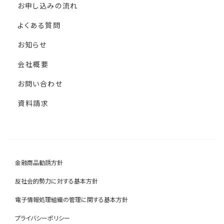
お申し込みの流れ
よくある質問
お知らせ
会社概要
お問い合わせ
資料請求
金融商品勧誘方針
反社会的勢力に対する基本方針
電子情報処理組織の管理に関する基本方針
プライバシーポリシー