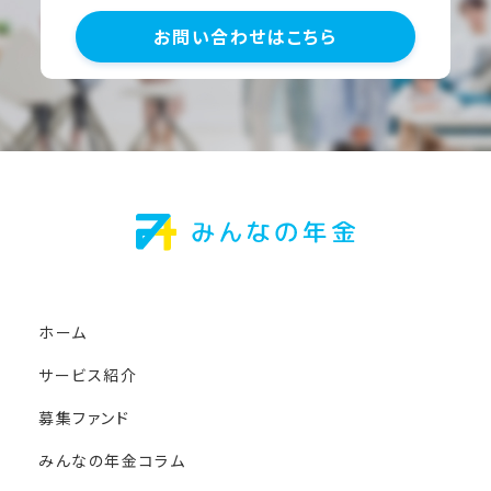
お問い合わせはこちら
ホーム
サービス紹介
募集ファンド
みんなの年金コラム