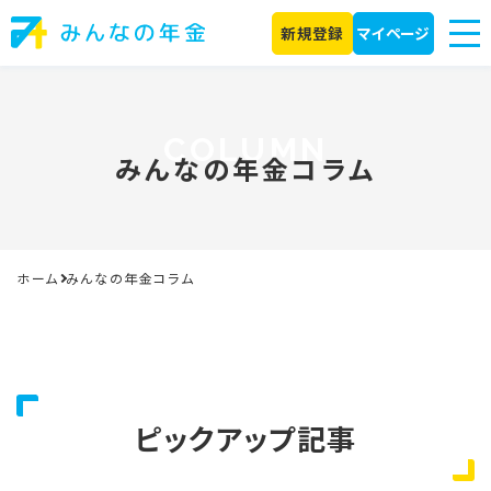
新規登録
マイページ
みんなの年金コラム
ホーム
みんなの年金コラム
ピックアップ記事