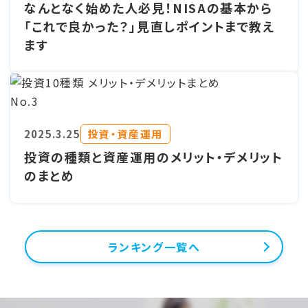
なんとなく始めた人必見！NISAの基本から
「これで良かった？」見直しポイントまで教え
ます
No.3
投資・資産運用
2025.3.25
投資の種類と資産運用のメリット・デメリット
のまとめ
ランキング一覧へ