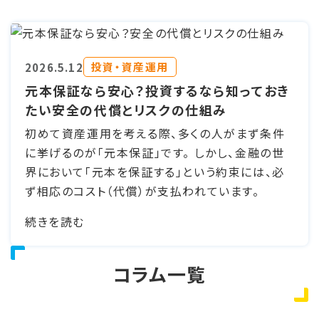
投資・資産運用
2026.5.12
元本保証なら安心？投資するなら知っておき
たい安全の代償とリスクの仕組み
初めて資産運用を考える際、多くの人がまず条件
に挙げるのが「元本保証」です。 しかし、金融の世
界において「元本を保証する」という約束には、必
ず相応のコスト（代償）が支払われています。
続きを読む
コラム一覧