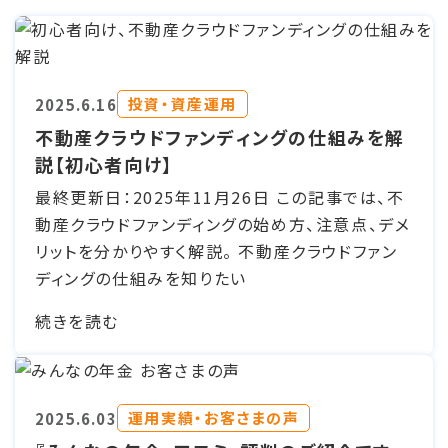
投資・資産運用
2025.6.16
不動産クラウドファンディングの仕組みを解
説【初心者向け】
最終更新日：2025年11月26日 この記事では、不
動産クラウドファンディングの始め方、注意点、デメ
リットを分かりやすく解説。 不動産クラウドファン
ディングの仕組みを知りたい
続きを読む
運用実績・お客さまの声
2025.6.03