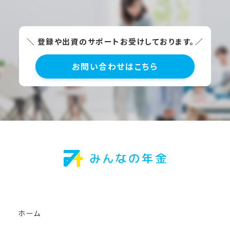
＼ 登録や出資のサポートお受けしております。／
お問い合わせはこちら
ホーム