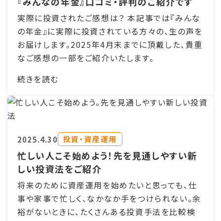
『みんなの年金』口コミ・評判のご紹介です
実際に投資されたご感想は？ 本記事では『みんな
の年金』に実際に投資されている方々の、生の声を
お届けします。2025年4月末までに頂戴した、貴重
なご感想の一部をご紹介いたします。
続きを読む
投資・資産運用
2025.4.30
忙しい人こそ始めよう！先を見通しやすい新
しい投資法をご紹介
将来のために資産運用を始めたいと思っても、仕
事や家事で忙しく、なかなか手をつけられない。余
裕がないときに、たくさんある投資手法を比較検