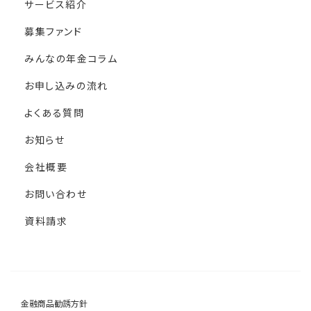
サービス紹介
募集ファンド
みんなの年金コラム
お申し込みの流れ
よくある質問
お知らせ
会社概要
お問い合わせ
資料請求
金融商品勧誘方針