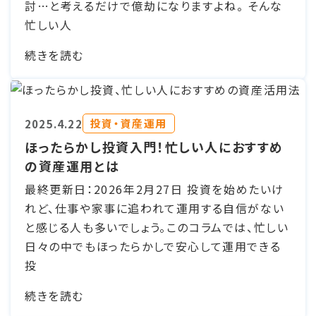
討…と考えるだけで億劫になりますよね。 そんな
忙しい人
続きを読む
投資・資産運用
2025.4.22
ほったらかし投資入門！忙しい人におすすめ
の資産運用とは
最終更新日：2026年2月27日 投資を始めたいけ
れど、仕事や家事に追われて運用する自信がない
と感じる人も多いでしょう。このコラムでは、忙しい
日々の中でもほったらかしで安心して運用できる
投
続きを読む