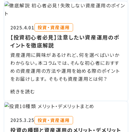
投資・資産運用
2025.4.01
【投資初心者必見】注意したい資産運用のポ
イントを徹底解説
資産運用に興味があるけれど、何を選べばいいか
わからない。本コラムでは、そんな初心者におすす
めの資産運用の方法や運用を始める際のポイント
をお届けします。 そもそも資産運用とは何？
続きを読む
投資・資産運用
2025.3.25
投資の種類と資産運用のメリット・デメリット