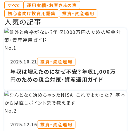
すべて
運用実績・お客さまの声
送
初心者向け投資用語集
投資・資産運用
り
人気の記事
No.1
投資・資産運用
2025.10.21
年収は増えたのになぜ不安？年収1,000万
円のための税金対策・資産運用ガイド
No.2
投資・資産運用
2025.12.16