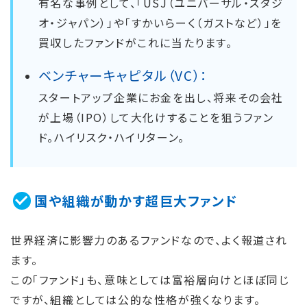
有名な事例として、「USJ（ユニバーサル・スタジ
オ・ジャパン）」や「すかいらーく（ガストなど）」を
買収したファンドがこれに当たります。
ベンチャーキャピタル（VC）：
スタートアップ企業にお金を出し、将来その会社
が上場（IPO）して大化けすることを狙うファン
ド。ハイリスク・ハイリターン。
国や組織が動かす超巨大ファンド
世界経済に影響力のあるファンドなので、よく報道され
ます。
この「ファンド」も、意味としては富裕層向けとほぼ同じ
ですが、組織としては公的な性格が強くなります。