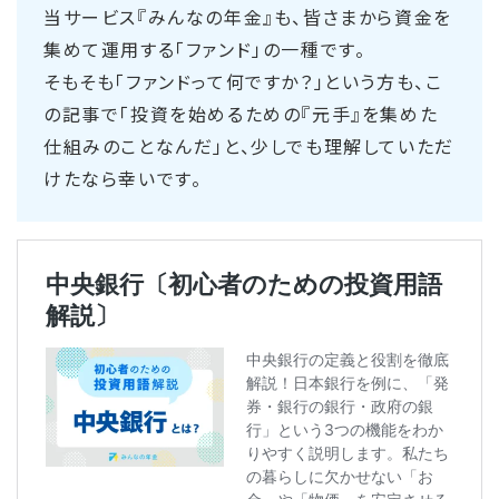
当サービス『みんなの年金』も、皆さまから資金を
集めて運用する「ファンド」の一種です。
そもそも「ファンドって何ですか？」という方も、こ
の記事で「投資を始めるための『元手』を集めた
仕組みのことなんだ」と、少しでも理解していただ
けたなら幸いです。