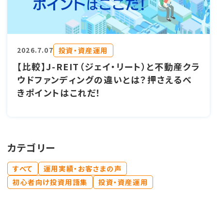
投資・資産運用
2026.7.07
【比較】J-REIT（ジェイ・リート）と不動産クラ
ウドファンディングの違いとは？押さえるべ
きポイントはこれだ！
カテゴリー
すべて
運用実績・お客さまの声
初心者向け投資用語集
投資・資産運用