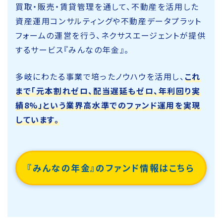
買取・販売・賃貸管理を通して、不動産を活用した
資産運用コンサルティングや不動産データプラット
フォームの運営を行う、ネクサスエージェントが提供
するサービス『みんなの年金』。
多岐にわたる事業で培ったノウハウを活用し、
これ
まで「元本割れゼロ、配当遅延もゼロ、年利回り実
績8%」という業界高水準でのファンド運用を実現
しています。
『みんなの年金』のファンド情報はこちら