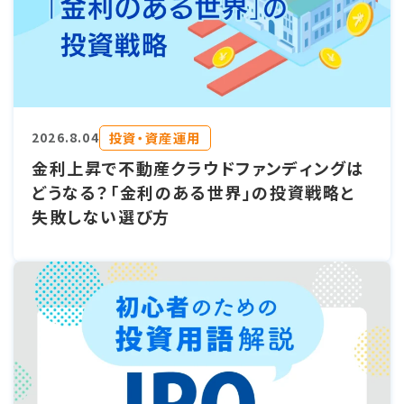
投資・資産運用
2026.8.04
金利上昇で不動産クラウドファンディングは
どうなる？「金利のある世界」の投資戦略と
失敗しない選び方