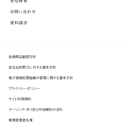
会社概要
お問い合わせ
資料請求
金融商品勧誘方針
反社会的勢力に対する基本方針
電子情報処理組織の管理に関する基本方針
プライバシーポリシー
サイト利用規約
クーリング・オフ及び中途解約の流れ
業務管理者名簿