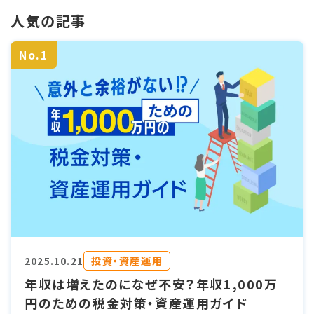
人気の記事
No.1
投資・資産運用
2025.10.21
年収は増えたのになぜ不安？年収1,000万
円のための税金対策・資産運用ガイド