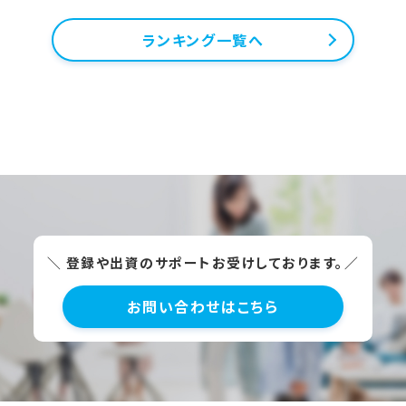
ランキング一覧へ
＼ 登録や出資のサポートお受けしております。／
お問い合わせはこちら