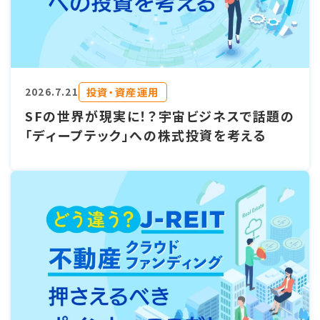
投資・資産運用
2026.7.21
SFの世界が現実に！？宇宙ビジネスで話題の
「ディープテック」への株式投資を考える