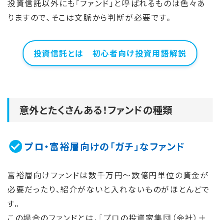
投資信託以外にも「ファンド」と呼ばれるものは色々あ
りますので、そこは文脈から判断が必要です。
投資信託とは 初心者向け投資用語解説
意外とたくさんある！ファンドの種類
プロ・富裕層向けの「ガチ」なファンド
富裕層向けファンドは数千万円〜数億円単位の資金が
必要だったり、紹介がないと入れないものがほとんどで
す。
この場合のファンドとは、「プロの投資家集団（会社）＋