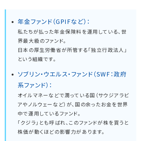
年金ファンド（GPIFなど）：
私たちが払った年金保険料を運用している、世
界最大級のファンド。
日本の厚生労働省が所管する「独立行政法人」
という組織です。
ソブリン・ウエルス・ファンド（SWF：政府
系ファンド）：
オイルマネーなどで潤っている国（サウジアラビ
アやノルウェーなど）が、国の余ったお金を世界
中で運用しているファンド。
「クジラ」とも呼ばれ、このファンドが株を買うと
株価が動くほどの影響力があります。