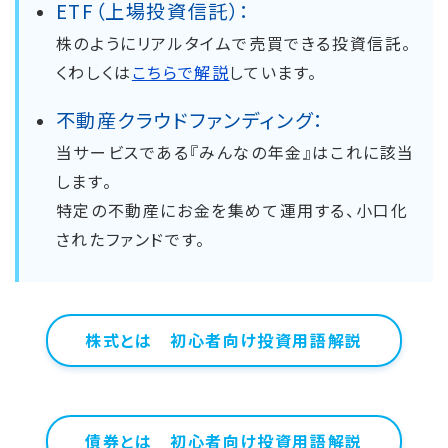
ETF（上場投資信託）：
株のようにリアルタイムで売買できる投資信託。
くわしくは
こちらで解説
しています。
不動産クラウドファンディング：
当サービスである『みんなの年金』はこれに該当
します。
特定の不動産にお金を集めて運用する、小口化
されたファンドです。
株式とは 初心者向け投資用語解説
債券とは 初心者向け投資用語解説