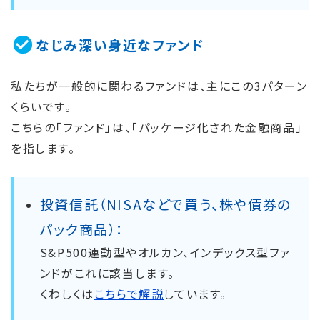
なじみ深い身近なファンド
私たちが一般的に関わるファンドは、主にこの3パターン
くらいです。
こちらの「ファンド」は、「パッケージ化された金融商品」
を指します。
投資信託（NISAなどで買う、株や債券の
パック商品）：
S&P500連動型やオルカン、インデックス型ファ
ンドがこれに該当します。
くわしくは
こちらで解説
しています。