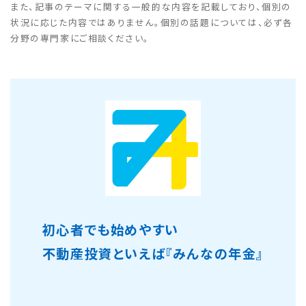
また、記事のテーマに関する一般的な内容を記載しており、個別の
状況に応じた内容ではありません。個別の話題については、必ず各
分野の専門家にご相談ください。
初心者でも始めやすい
不動産投資といえば『みんなの年金』