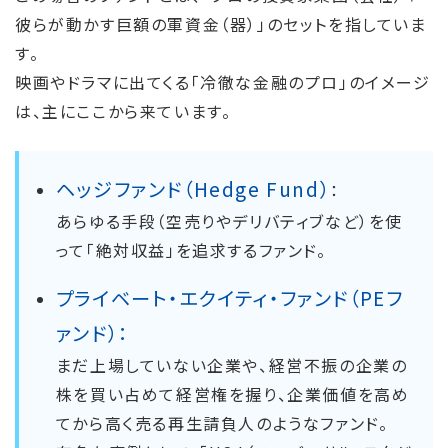
彼らが動かす巨額の軍資金（器）」のセットを指していま
す。
映画やドラマに出てくる「冷徹な金融のプロ」のイメージ
は、主にここから来ています。
ヘッジファンド（Hedge Fund）
：
あらゆる手段（空売りやデリバティブなど）を使
って「絶対収益」を追求するファンド。
プライベート・エクイティ・ファンド（PEフ
ァンド）：
まだ上場していない企業や、経営不振の企業の
株を買い占めて経営権を握り、企業価値を高め
てから高く売る再生請負人のようなファンド。