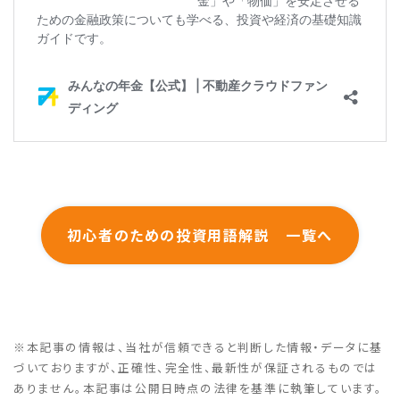
初心者のための投資用語解説 一覧へ
※本記事の情報は、当社が信頼できると判断した情報・データに基
づいておりますが、正確性、完全性、最新性が保証されるものでは
ありません。本記事は公開日時点の法律を基準に執筆しています。