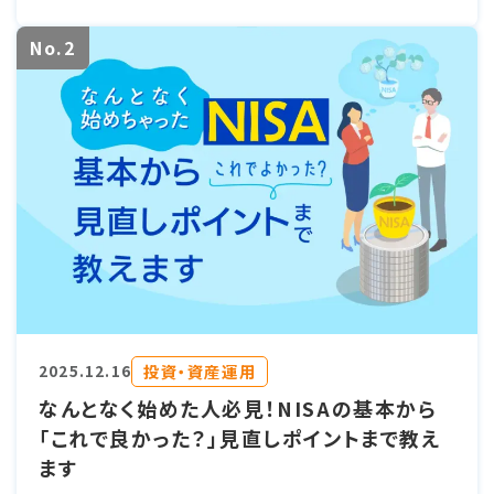
No.2
投資・資産運用
2025.12.16
なんとなく始めた人必見！NISAの基本から
「これで良かった？」見直しポイントまで教え
ます