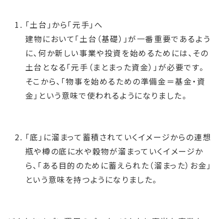
「土台」から「元手」へ
建物において「土台（基礎）」が一番重要であるよう
に、何か新しい事業や投資を始めるためには、その
土台となる「元手（まとまった資金）」が必要です。
そこから、「物事を始めるための準備金＝基金・資
金」という意味で使われるようになりました。
「底」に溜まって蓄積されていくイメージからの連想
瓶や樽の底に水や穀物が溜まっていくイメージか
ら、「ある目的のために蓄えられた（溜まった）お金」
という意味を持つようになりました。