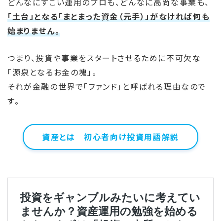
どんなにすごい運用のプロも、どんなに高尚な事業も、
「土台」となる「まとまった資金（元手）」がなければ何も
始まりません。
つまり、投資や事業をスタートさせるために不可欠な
「源泉となるお金の塊」。
それが金融の世界で「ファンド」と呼ばれる理由なので
す。
資産とは 初心者向け投資用語解説