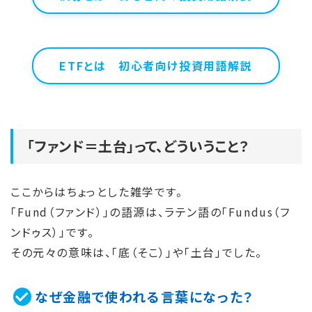
ETFとは 初心者向け投資用語解説
「ファンド＝土台」って、どういうこと？
ここからはちょっとした雑学です。
「Fund（ファンド）」の語源は、ラテン語の「Fundus（フ
ンドゥス）」です。
その元々の意味は、「底（そこ）」や「土台」でした。
なぜ金融で使われる言葉になった？