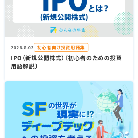
初心者向け投資用語集
2026.8.03
IPO（新規公開株式）〔初心者のための投資
用語解説〕