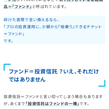
品＝「ファンド」
と呼ばれています。
砕けた表現で言い換えるなら、
「プロの投資運用に、少額から『相乗り』できるチケット
＝ファンド」
です。
ファンド＝投資信託 ？いえ、それだけ
ではありません
投資信託＝ファンドと言い切ってしまう場合もあります
が、あくまで
「投資信託はファンドの一種」
です。