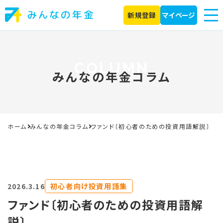
新規登録
マイページ
みんなの年金コラム
ホーム
みんなの年金コラム
ファンド〔初心者のための投資用語解説〕
初心者向け投資用語集
2026.3.16
ファンド〔初心者のための投資用語解
説〕