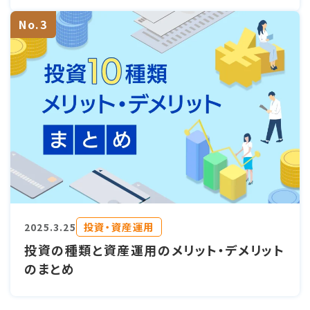
No.3
投資・資産運用
2025.3.25
投資の種類と資産運用のメリット・デメリット
のまとめ