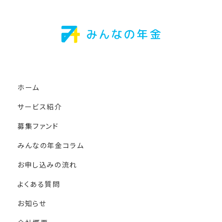
ホーム
サービス紹介
募集ファンド
みんなの年金コラム
お申し込みの流れ
よくある質問
お知らせ