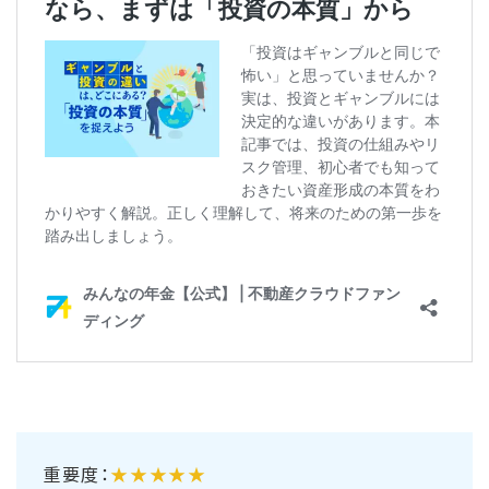
重要度
：
★★★★★