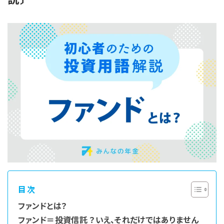
目次
ファンドとは？
ファンド＝投資信託 ？いえ、それだけではありません