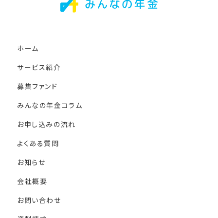
ホーム
サービス紹介
募集ファンド
みんなの年金コラム
お申し込みの流れ
よくある質問
お知らせ
会社概要
お問い合わせ