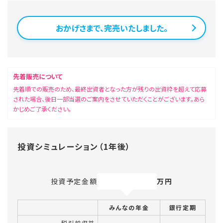
おかげさまで、完売いたしました。
先着販売について
先着順での販売のため、最終出資者となった方が残りの出資枠を超えて応募
された場合、後日一部当選のご案内をさせていただくことがございます。あら
かじめご了承ください。
投資シミュレーション（1年後）
投資予定金額
万円
みんなの年金
銀行定期
税引前収益