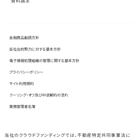
資料請求
金融商品勧誘方針
反社会的勢力に対する基本方針
電子情報処理組織の管理に関する基本方針
プライバシーポリシー
サイト利用規約
クーリング・オフ及び中途解約の流れ
業務管理者名簿
当社のクラウドファンディングでは、不動産特定共同事業法に