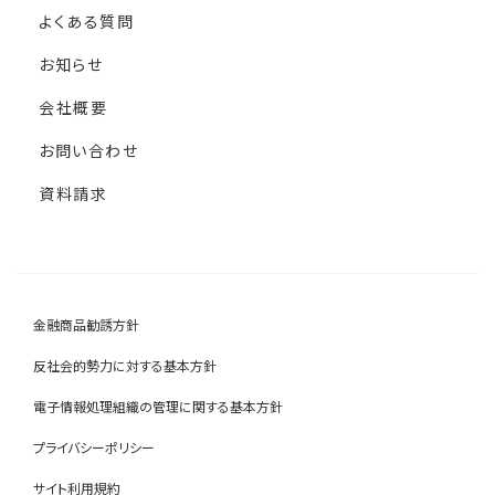
よくある質問
お知らせ
会社概要
お問い合わせ
資料請求
金融商品勧誘方針
反社会的勢力に対する基本方針
電子情報処理組織の管理に関する基本方針
プライバシーポリシー
サイト利用規約