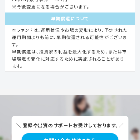
※今後変更になる場合がございます。
早期償還について
本ファンドは、運用状況や市場の変動により、予定された
運用期間よりも前に、早期償還される可能性がございま
す。
早期償還は、投資家の利益を最大化するため、または市
場環境の変化に対応するために実施されることがあり
ます。
＼ 登録や出資のサポートお受けしております。／