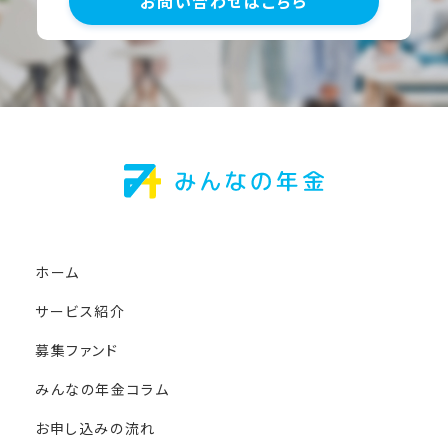
お問い合わせはこちら
ホーム
サービス紹介
募集ファンド
みんなの年金コラム
お申し込みの流れ