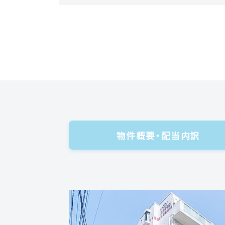
物件概要・配当内訳