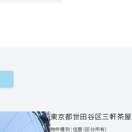
東京都世田谷区三軒茶屋
物件種別：住居（区分所有）