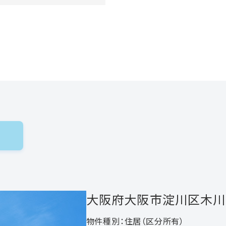
大阪府大阪市淀川区木川
物件種別：住居（区分所有）