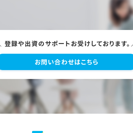
＼ 登録や出資のサポートお受けしております。
お問い合わせはこちら