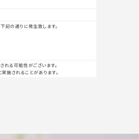
が下記の通りに発生致します。
される可能性がございます。
実施されることがあります。