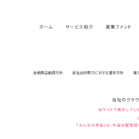
ホーム
サービス紹介
募集ファンド
金融商品勧誘方針
反社会的勢力に対する基本方針
電
当社のクラウ
当サイトで表示してい
『みんなの年金』は、利益分配型投