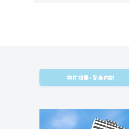
物件概要・配当内訳