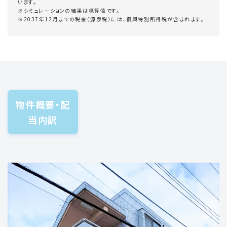
います。
※シミュレーションの結果は概算値です。
※2037年12月までの税金（源泉税）には、復興特別所得税が含まれます。
物件概要・配
当内訳