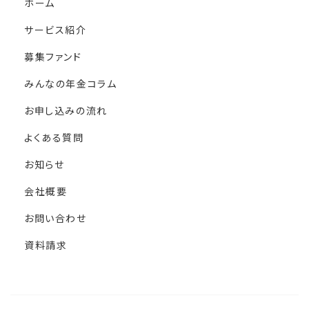
ホーム
サービス紹介
募集ファンド
みんなの年金コラム
お申し込みの流れ
よくある質問
お知らせ
会社概要
お問い合わせ
資料請求