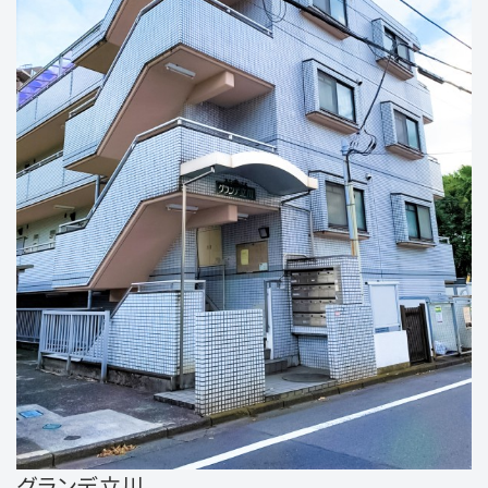
グランデ立川