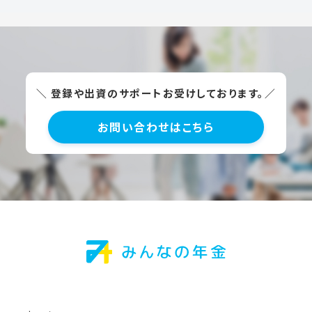
＼ 登録や出資のサポートお受けしております。／
お問い合わせはこちら