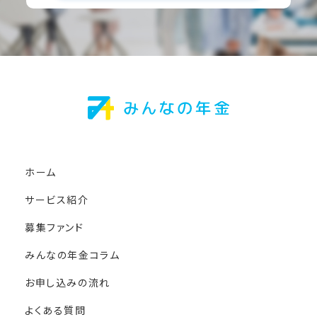
ホーム
サービス紹介
募集ファンド
みんなの年金コラム
お申し込みの流れ
よくある質問