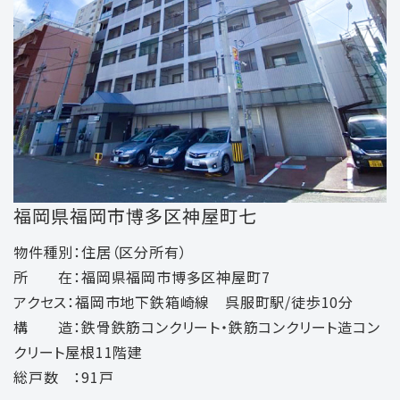
福岡県福岡市博多区神屋町七
物件種別：住居（区分所有）
所 在：福岡県福岡市博多区神屋町7
アクセス：福岡市地下鉄箱崎線 呉服町駅/徒歩10分
構 造：鉄骨鉄筋コンクリート・鉄筋コンクリート造コン
クリート屋根11階建
総戸数 ：91戸