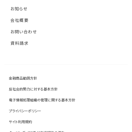
お知らせ
会社概要
お問い合わせ
資料請求
金融商品勧誘方針
反社会的勢力に対する基本方針
電子情報処理組織の管理に関する基本方針
プライバシーポリシー
サイト利用規約