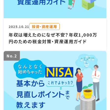
投資・資産運用
2025.10.21
年収は増えたのになぜ不安？年収1,000万
円のための税金対策・資産運用ガイド
No.2