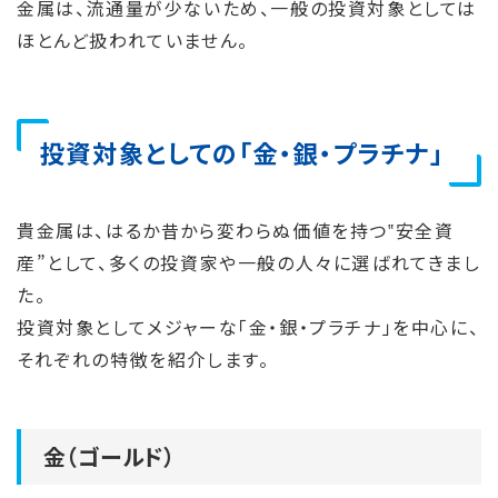
金属は、流通量が少ないため、一般の投資対象としては
ほとんど扱われていません。
投資対象としての「金・銀・プラチナ」
貴金属は、はるか昔から変わらぬ価値を持つ‟安全資
産”として、多くの投資家や一般の人々に選ばれてきまし
た。
投資対象としてメジャーな「金・銀・プラチナ」を中心に、
それぞれの特徴を紹介します。
金（ゴールド）