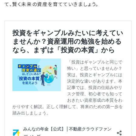
て、賢く未来の資産を育てていきましょう。