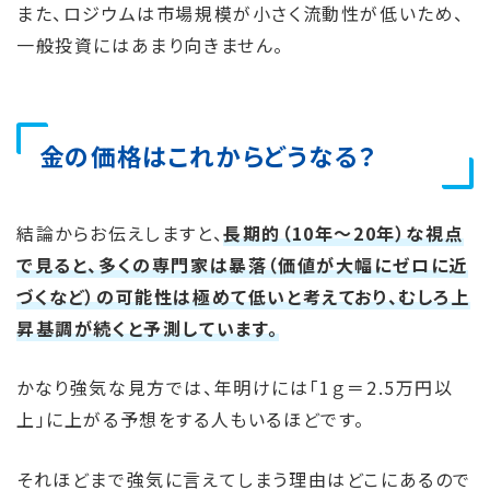
また、ロジウムは市場規模が小さく流動性が低いため、
一般投資にはあまり向きません。
金の価格はこれからどうなる？
結論からお伝えしますと、
長期的（10年〜20年）な視点
で見ると、多くの専門家は暴落（価値が大幅にゼロに近
づくなど）の可能性は極めて低いと考えており、むしろ上
昇基調が続くと予測しています。
かなり強気な見方では、年明けには「1ｇ＝2.5万円以
上」に上がる予想をする人もいるほどです。
それほどまで強気に言えてしまう理由はどこにあるので