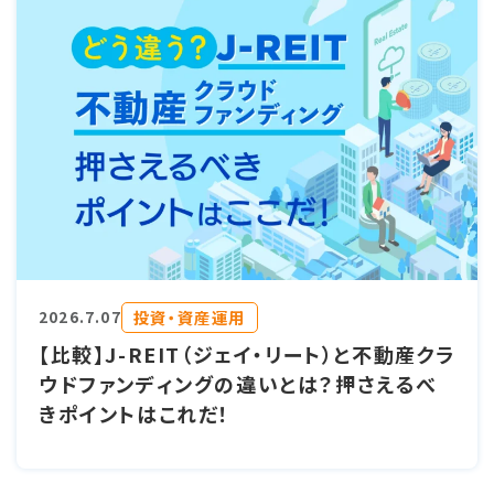
投資・資産運用
2026.7.07
【比較】J-REIT（ジェイ・リート）と不動産クラ
ウドファンディングの違いとは？押さえるべ
きポイントはこれだ！