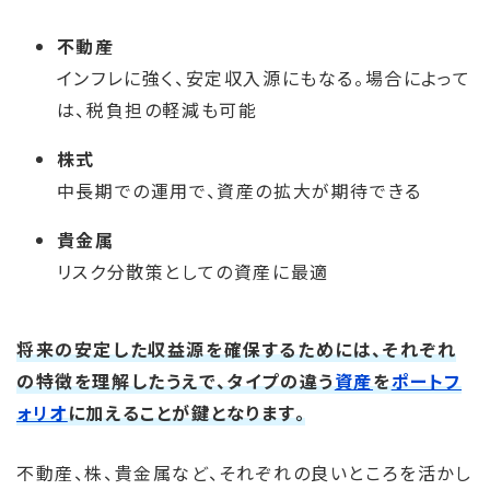
不動産
インフレに強く、安定収入源にもなる。場合によって
は、税負担の軽減も可能
株式
中長期での運用で、資産の拡大が期待できる
貴金属
リスク分散策としての資産に最適
将来の安定した収益源を確保するためには、それぞれ
の特徴を理解したうえで、タイプの違う
資産
を
ポートフ
ォリオ
に加えることが鍵となります。
不動産、株、貴金属など、それぞれの良いところを活かし