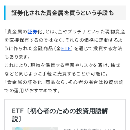
証券化された貴金属を買うという手段も
「貴金属の
証券
化」とは、金やプラチナといった現物資産
を直接保有するのではなく、それらの価格に連動するよ
うに作られた金融商品（金
ETF
）を通じて投資する方法
もあります。
これにより、現物を保管する手間やリスクを避け、株式
などと同じように手軽に売買することが可能に。
「貴金属の
証券
化」商品なら、初心者の場合は投資信託
での運用がおすすめです。