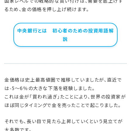
国家レベルでの戦略的な買い付けは、需要を底上げす
るため、金の価格を押し上げ続けます。
中央銀行とは 初心者のための投資用語解
説
金価格は史上最高値圏で推移していましたが、直近で
は-5～6％の大きな下落を経験しました。
これは金が「買われ過ぎ」たことにより、世界の投資家が
ほぼ同じタイミングで金を売ったことで起こりました。
それでも、長い目で見たら上昇していくという見立てが
大多数です。