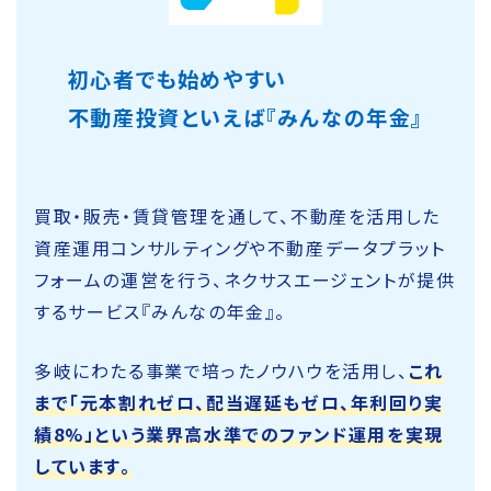
初心者でも始めやすい
不動産投資といえば『みんなの年金』
買取・販売・賃貸管理を通して、不動産を活用した
資産運用コンサルティングや不動産データプラット
フォームの運営を行う、ネクサスエージェントが提供
するサービス『みんなの年金』。
多岐にわたる事業で培ったノウハウを活用し、
これ
まで「元本割れゼロ、配当遅延もゼロ、年利回り実
績8%」という業界高水準でのファンド運用を実現
しています。