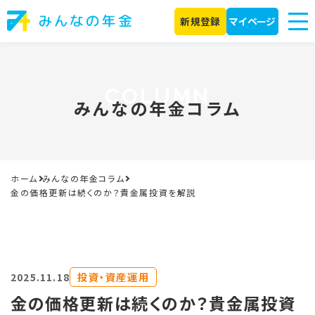
新規登録
マイページ
みんなの年金コラム
ホーム
みんなの年金コラム
金の価格更新は続くのか？貴金属投資を解説
投資・資産運用
2025.11.18
金の価格更新は続くのか？貴金属投資