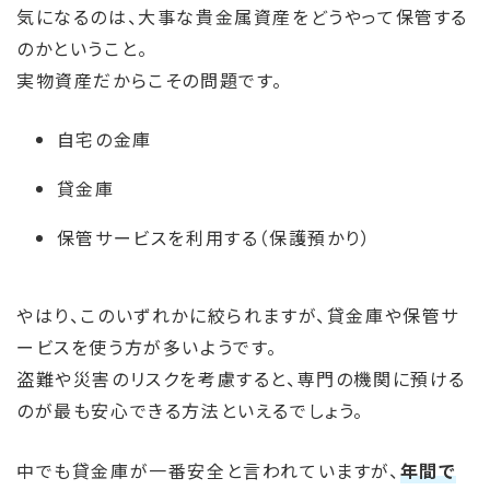
気になるのは、大事な貴金属資産をどうやって保管する
のかということ。
実物資産だからこその問題です。
自宅の金庫
貸金庫
保管サービスを利用する（保護預かり）
やはり、このいずれかに絞られますが、貸金庫や保管サ
ービスを使う方が多いようです。
盗難や災害のリスクを考慮すると、専門の機関に預ける
のが最も安心できる方法といえるでしょう。
中でも貸金庫が一番安全と言われていますが、
年間で