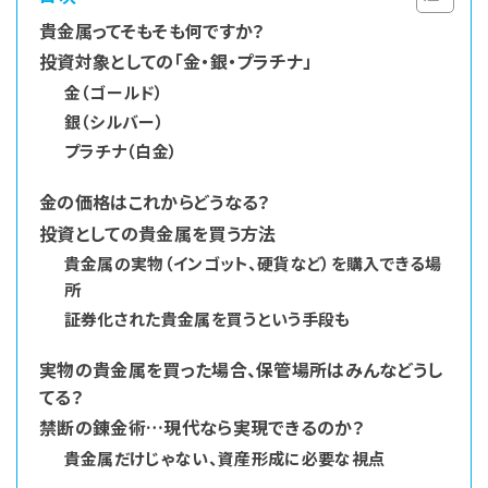
貴金属ってそもそも何ですか？
投資対象としての「金・銀・プラチナ」
金（ゴールド）
銀（シルバー）
プラチナ（白金）
金の価格はこれからどうなる？
投資としての貴金属を買う方法
貴金属の実物（インゴット、硬貨など）を購入できる場
所
証券化された貴金属を買うという手段も
実物の貴金属を買った場合、保管場所はみんなどうし
てる？
禁断の錬金術…現代なら実現できるのか？
貴金属だけじゃない、資産形成に必要な視点