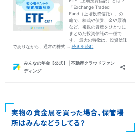
実物の貴金属を買った場合、保管場
所はみんなどうしてる？