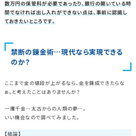
数万円の保管料が必要であったり、銀行の開いている時
間でなければ出し入れができない点は、事前に認識し
ておきたいところです。
禁断の錬金術…現代なら実現できる
のか？
ここまで金の値段が上がるなら、金を錬成できたらな
ぁ。と考えたことはありませんか？
一攫千金…太古からの人類の夢…。
いい機会なので調べてみました。
【結論】