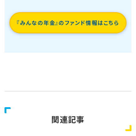
『みんなの年金』のファンド情報はこちら
関連記事