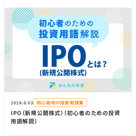
初心者向け投資用語集
2026.8.03
IPO（新規公開株式）〔初心者のための投資
用語解説〕