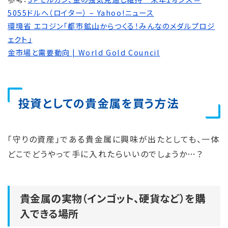
5055ドルへ（ロイター） – Yahoo!ニュース
環境省 エコジン「都市鉱山からつくる！みんなのメダルプロジ
ェクト」
金市場と需要動向 | World Gold Council
投資としての貴金属を買う方法
「守りの資産」である貴金属に興味が出たとしても、一体
どこでどうやって手に入れたらいいのでしょうか…？
貴金属の実物（インゴット、硬貨など）を購
入できる場所