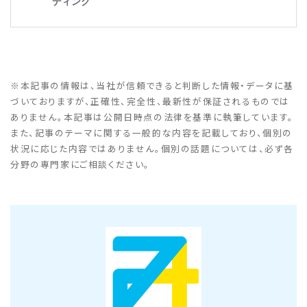
※本記事の情報は、当社が信頼できると判断した情報・データに基
づいておりますが、正確性、完全性、最新性が保証されるものでは
ありません。本記事は公開日時点の法律を基準に執筆しています。
また、記事のテーマに関する一般的な内容を記載しており、個別の
状況に応じた内容ではありません。個別の話題については、必ず各
分野の専門家にご相談ください。