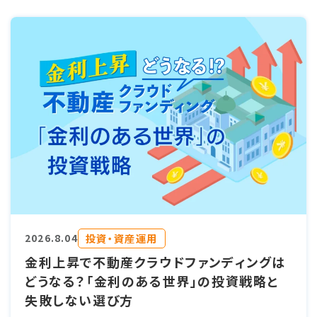
投資・資産運用
2026.8.04
金利上昇で不動産クラウドファンディングは
どうなる？「金利のある世界」の投資戦略と
失敗しない選び方