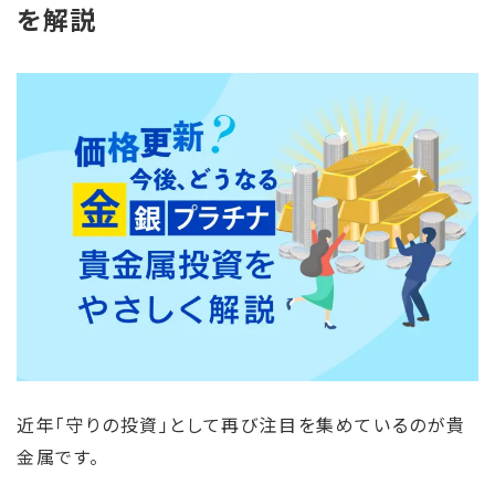
を解説
近年「守りの投資」として再び注目を集めているのが貴
金属です。