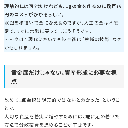
理論的には可能だけれども、1gの金を作るのに数百兆
円のコストがかかる
らしい。
水銀を核技術で金に変えるのですが、人工の金は不安
定で、すぐに水銀に戻ってしまうそうです。
……やはり現代においても錬金術は「禁断の技術」なの
かもしれません。
貴金属だけじゃない、資産形成に必要な視
点
改めて、錬金術は現実的ではないと分かった。というこ
とで。
大切な資産を着実に増やすためには、地に足の着いた
方法で分散投資を進めることが重要です。