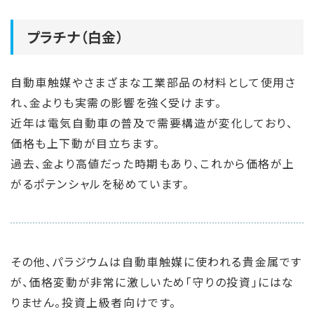
プラチナ（白金）
自動車触媒やさまざまな工業部品の材料として使用さ
れ、金よりも実需の影響を強く受けます。
近年は電気自動車の普及で需要構造が変化しており、
価格も上下動が目立ちます。
過去、金より高値だった時期もあり、これから価格が上
がるポテンシャルを秘めています。
その他、パラジウムは自動車触媒に使われる貴金属です
が、価格変動が非常に激しいため「守りの投資」にはな
りません。投資上級者向けです。