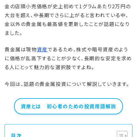
金の店頭小売価格が史上初めて1グラムあたり2万円の
大台を超え、中長期でさらに上がると言われている中、
金以外の貴金属も最高値を更新したことが話題になり
ました。
貴金属は現物
資産
であるため、株式や暗号資産のよう
に価格が乱高下することが少なく、長期的な安定を求め
る人にとって魅力的な選択肢ですよね。
今回は、話題の貴金属投資について解説していきます。
資産とは 初心者のための投資用語解説
目次