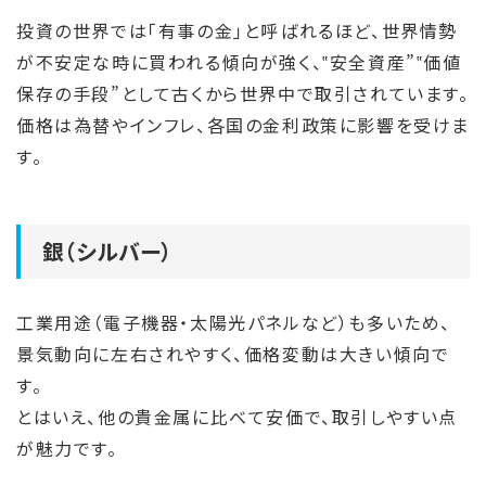
投資の世界では「有事の金」と呼ばれるほど、世界情勢
が不安定な時に買われる傾向が強く、‟安全資産”‟価値
保存の手段”として古くから世界中で取引されています。
価格は為替やインフレ、各国の金利政策に影響を受けま
す。
銀（シルバー）
工業用途（電子機器・太陽光パネルなど）も多いため、
景気動向に左右されやすく、価格変動は大きい傾向で
す。
とはいえ、他の貴金属に比べて安価で、取引しやすい点
が魅力です。