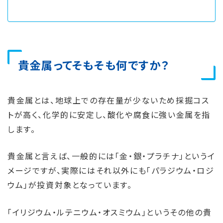
貴金属ってそもそも何ですか？
貴金属とは、地球上での存在量が少ないため採掘コス
トが高く、化学的に安定し、酸化や腐食に強い金属を指
します。
貴金属と言えば、一般的には「金・銀・プラチナ」というイ
メージですが、実際にはそれ以外にも「パラジウム・ロジ
ウム」が投資対象となっています。
「イリジウム・ルテニウム・オスミウム」というその他の貴