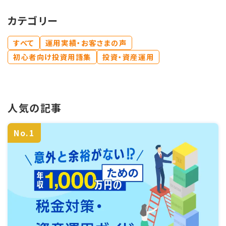
カテゴリー
すべて
運用実績・お客さまの声
初心者向け投資用語集
投資・資産運用
人気の記事
No.1