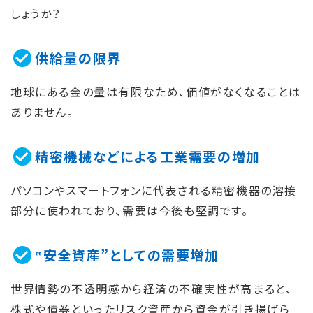
しょうか？
供給量の限界
地球にある金の量は有限なため、価値がなくなることは
ありません。
精密機械などによる工業需要の増加
パソコンやスマートフォンに代表される精密機器の溶接
部分に使われており、需要は今後も堅調です。
‟安全資産”としての需要増加
世界情勢の不透明感から経済の不確実性が高まると、
株式や債券といったリスク資産から資金が引き揚げら