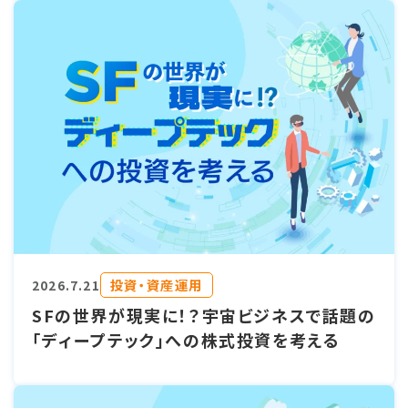
投資・資産運用
2026.7.21
SFの世界が現実に！？宇宙ビジネスで話題の
「ディープテック」への株式投資を考える