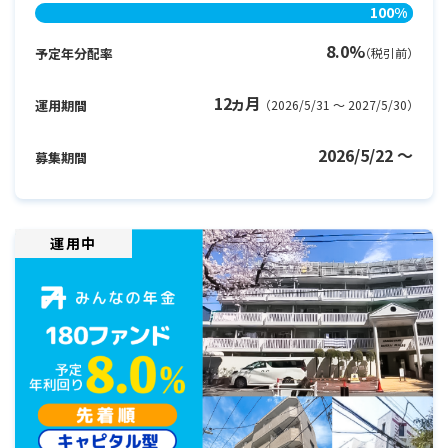
100%
8.0%
予定年分配率
（税引前）
12ヵ月
運用期間
（2026/5/31 〜 2027/5/30）
2026/5/22 〜
募集期間
運用中