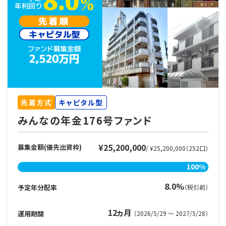
先着方式
キャピタル型
みんなの年金176号ファンド
¥25,200,000
募集金額(優先出資枠)
/ ¥25,200,000（252口）
100%
8.0%
予定年分配率
（税引前）
12ヵ月
運用期間
（2026/5/29 〜 2027/5/28）