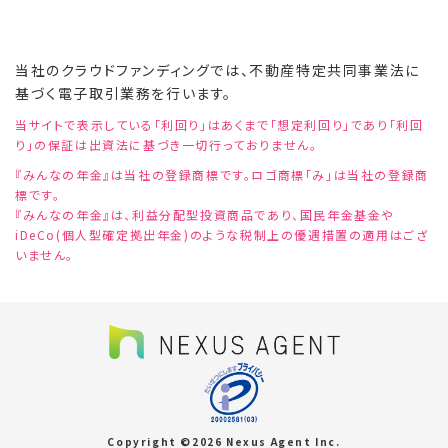
当社のクラウドファンディングでは、不動産特定共同事業法に
基づく電子取引業務を行います。
当サイトで表示している「利回り」はあくまで「想定利回り」であり「利回
り」の保証は出資法に基づき一切行っておりません。
『みんなの年金』は当社の登録商標です。ロゴ商標「み」は当社の登録商
標です。
『みんなの年金』は、利益分配型投資商品であり、国民年金基金や
iDeCo(個人型確定拠出年金)のような税制上の優遇措置の適用はござ
いません。
Copyright ©︎2026 Nexus Agent Inc.