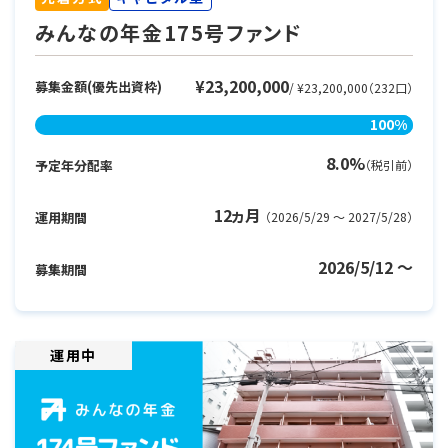
みんなの年金175号ファンド
¥23,200,000
募集金額(優先出資枠)
/ ¥23,200,000（232口）
100%
8.0%
予定年分配率
（税引前）
12ヵ月
運用期間
（2026/5/29 〜 2027/5/28）
2026/5/12 〜
募集期間
運用中