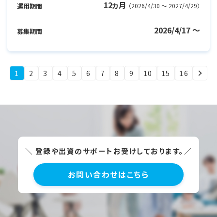
12ヵ月
運用期間
（2026/4/30 〜 2027/4/29）
2026/4/17 〜
募集期間
1
2
3
4
5
6
7
8
9
10
15
16
＼ 登録や出資のサポートお受けしております。／
お問い合わせはこちら