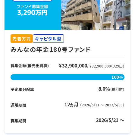
先着方式
キャピタル型
みんなの年金180号ファンド
¥32,900,000
募集金額(優先出資枠)
/ ¥32,900,000（329口）
100%
8.0%
予定年分配率
（税引前）
12ヵ月
運用期間
（2026/5/31 〜 2027/5/30）
2026/5/21 〜
募集期間