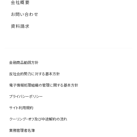
会社概要
お問い合わせ
資料請求
金融商品勧誘方針
反社会的勢力に対する基本方針
電子情報処理組織の管理に関する基本方針
プライバシーポリシー
サイト利用規約
クーリング・オフ及び中途解約の流れ
業務管理者名簿