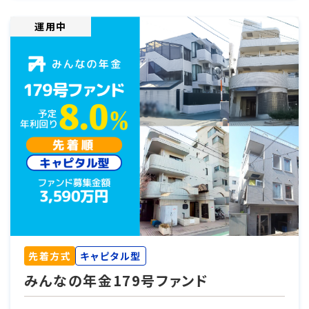
運用中
先着方式
キャピタル型
みんなの年金179号ファンド