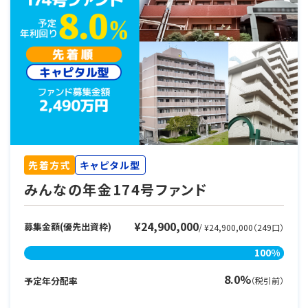
先着方式
キャピタル型
みんなの年金174号ファンド
¥24,900,000
募集金額(優先出資枠)
/ ¥24,900,000（249口）
100%
8.0%
予定年分配率
（税引前）